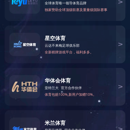
除砂设备
刮吸泥机
高效沉淀池系统
滤布滤池系统
脱水设备
LB
气浮设备
药剂投加系统
输送设备
闸门系列
其他设备
LS
地 址：无锡新区鸿山街道鸿达路112
号